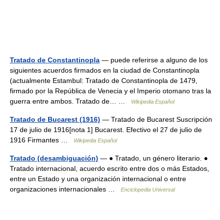
Tratado de Constantinopla
— puede referirse a alguno de los
siguientes acuerdos firmados en la ciudad de Constantinopla
(actualmente Estambul: Tratado de Constantinopla de 1479,
firmado por la República de Venecia y el Imperio otomano tras la
guerra entre ambos. Tratado de… …
Wikipedia Español
Tratado de Bucarest (1916)
— Tratado de Bucarest Suscripción
17 de julio de 1916[nota 1] Bucarest. Efectivo el 27 de julio de
1916 Firmantes …
Wikipedia Español
Tratado (desambiguación)
— ● Tratado, un género literario. ●
Tratado internacional, acuerdo escrito entre dos o más Estados,
entre un Estado y una organización internacional o entre
organizaciones internacionales …
Enciclopedia Universal