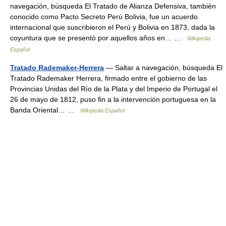
navegación, búsqueda El Tratado de Alianza Defensiva, también
conocido como Pacto Secreto Perú Bolivia, fue un acuerdo
internacional que suscribieron el Perú y Bolivia en 1873, dada la
coyuntura que se presentó por aquellos años en… …
Wikipedia
Español
Tratado Rademaker-Herrera
— Saltar a navegación, búsqueda El
Tratado Rademaker Herrera, firmado entre el gobierno de las
Provincias Unidas del Río de la Plata y del Imperio de Portugal el
26 de mayo de 1812, puso fin a la intervención portuguesa en la
Banda Oriental… …
Wikipedia Español