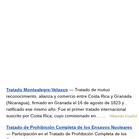
Tratado Montealegre-Velasco
— Tratado de mutuo
reconocimiento, alianza y comercio entre Costa Rica y Granada
(Nicaragua), firmado en Granada el 16 de agosto de 1823 y
ratificado ese mismo año. Fue el primer tratado internacional
suscrito por Costa Rica, cuyo comisionado en… …
Wikipedia Español
Tratado de Prohibición Completa de los Ensayos Nucleares
— Participación en el Tratado de Prohibición Completa de los